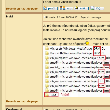
Labor omnia vincit improbus.
Revenir en haut de page
Invité
Posté le: 22 Nov 2008 0:17
Sujet du message:
Je préfére me répondre plutot qu éditer, ça permet
Installation d un nouveau logiciel (compro) pour tu
J'ai fait une recherche avancée avec l'occurence D
contenant... ça doit se négocier
... mais est-ce 
Revenir en haut de page
Crashsound