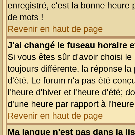
enregistré, c'est la bonne heure p
de mots !
Revenir en haut de page
J'ai changé le fuseau horaire e
Si vous êtes sûr d'avoir choisi le
toujours différente, la réponse la
d'été. Le forum n'a pas été conç
l'heure d'hiver et l'heure d'été; d
d'une heure par rapport à l'heure 
Revenir en haut de page
Ma langue n'est pas dans la lis