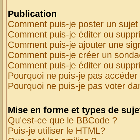
Publication
Comment puis-je poster un sujet
Comment puis-je éditer ou supp
Comment puis-je ajouter une si
Comment puis-je créer un sonda
Comment puis-je éditer ou supp
Pourquoi ne puis-je pas accéder
Pourquoi ne puis-je pas voter d
Mise en forme et types de suje
Qu'est-ce que le BBCode ?
Puis-je utiliser le HTML?