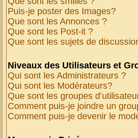
Que sont les smilies ?
Puis-je poster des Images?
Que sont les Annonces ?
Que sont les Post-it ?
Que sont les sujets de discussion
Niveaux des Utilisateurs et G
Qui sont les Administrateurs ?
Qui sont les Modérateurs?
Que sont les groupes d'utilisateu
Comment puis-je joindre un group
Comment puis-je devenir le modér