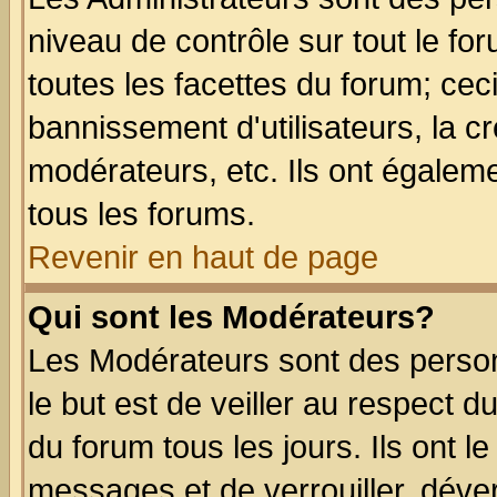
niveau de contrôle sur tout le f
toutes les facettes du forum; ceci
bannissement d'utilisateurs, la c
modérateurs, etc. Ils ont égalem
tous les forums.
Revenir en haut de page
Qui sont les Modérateurs?
Les Modérateurs sont des perso
le but est de veiller au respect 
du forum tous les jours. Ils ont l
messages et de verrouiller, déverr