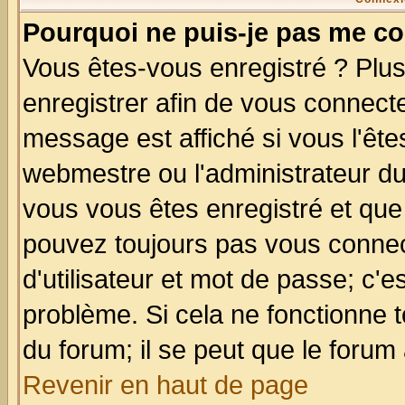
Pourquoi ne puis-je pas me co
Vous êtes-vous enregistré ? Plu
enregistrer afin de vous connect
message est affiché si vous l'êtes
webmestre ou l'administrateur du
vous vous êtes enregistré et que
pouvez toujours pas vous connect
d'utilisateur et mot de passe; c'e
problème. Si cela ne fonctionne t
du forum; il se peut que le forum 
Revenir en haut de page