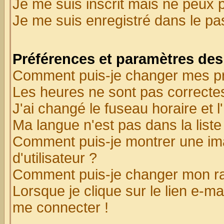
Je me suis inscrit mais ne peux 
Je me suis enregistré dans le p
Préférences et paramètres des 
Comment puis-je changer mes p
Les heures ne sont pas correctes
J'ai changé le fuseau horaire et l
Ma langue n'est pas dans la liste 
Comment puis-je montrer une i
d'utilisateur ?
Comment puis-je changer mon r
Lorsque je clique sur le lien e-m
me connecter !