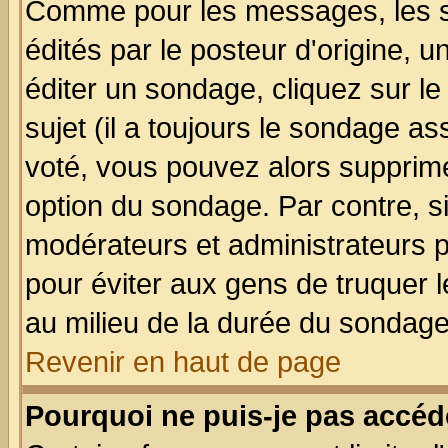
Comme pour les messages, les 
édités par le posteur d'origine, 
éditer un sondage, cliquez sur l
sujet (il a toujours le sondage a
voté, vous pouvez alors supprime
option du sondage. Par contre, s
modérateurs et administrateurs po
pour éviter aux gens de truquer 
au milieu de la durée du sondage
Revenir en haut de page
Pourquoi ne puis-je pas accéd