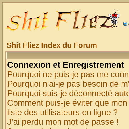
Shit Fliez Index du Forum
Connexion et Enregistrement
Pourquoi ne puis-je pas me conn
Pourquoi n'ai-je pas besoin de m'
Pourquoi suis-je déconnecté au
Comment puis-je éviter que mon n
liste des utilisateurs en ligne ?
J'ai perdu mon mot de passe !