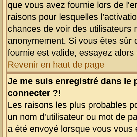
que vous avez fournie lors de l'e
raisons pour lesquelles l'activatio
chances de voir des utilisateurs
anonymement. Si vous êtes sûr q
fournie est valide, essayez alors
Revenir en haut de page
Je me suis enregistré dans le
connecter ?!
Les raisons les plus probables p
un nom d'utilisateur ou mot de pas
a été envoyé lorsque vous vous ê