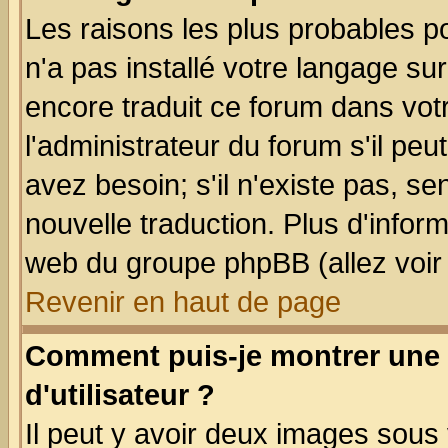
Les raisons les plus probables po
n'a pas installé votre langage su
encore traduit ce forum dans vo
l'administrateur du forum s'il peu
avez besoin; s'il n'existe pas, se
nouvelle traduction. Plus d'infor
web du groupe phpBB (allez voir 
Revenir en haut de page
Comment puis-je montrer une
d'utilisateur ?
Il peut y avoir deux images sous 