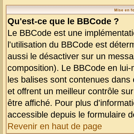
Mise en f
Qu'est-ce que le BBCode ?
Le BBCode est une implémentatio
l'utilisation du BBCode est déter
aussi le désactiver sur un messag
composition). Le BBCode en lui-
les balises sont contenues dans d
et offrent un meilleur contrôle s
être affiché. Pour plus d'informat
accessible depuis le formulaire d
Revenir en haut de page