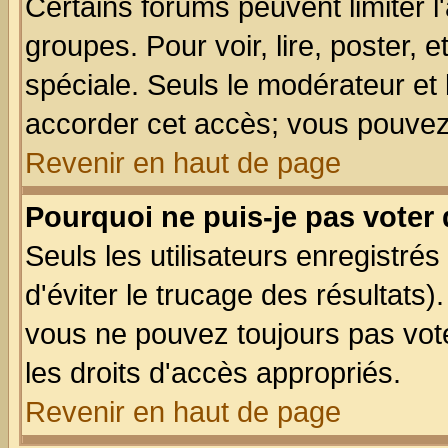
Certains forums peuvent limiter l'
groupes. Pour voir, lire, poster, 
spéciale. Seuls le modérateur et
accorder cet accès; vous pouvez 
Revenir en haut de page
Pourquoi ne puis-je pas voter
Seuls les utilisateurs enregistré
d'éviter le trucage des résultats)
vous ne pouvez toujours pas vot
les droits d'accès appropriés.
Revenir en haut de page