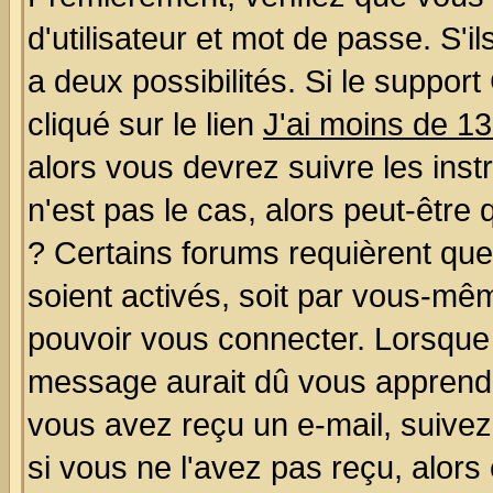
d'utilisateur et mot de passe. S'il
a deux possibilités. Si le suppo
cliqué sur le lien
J'ai moins de 1
alors vous devrez suivre les ins
n'est pas le cas, alors peut-être
? Certains forums requièrent qu
soient activés, soit par vous-mêm
pouvoir vous connecter. Lorsque
message aurait dû vous apprendre 
vous avez reçu un e-mail, suivez a
si vous ne l'avez pas reçu, alors