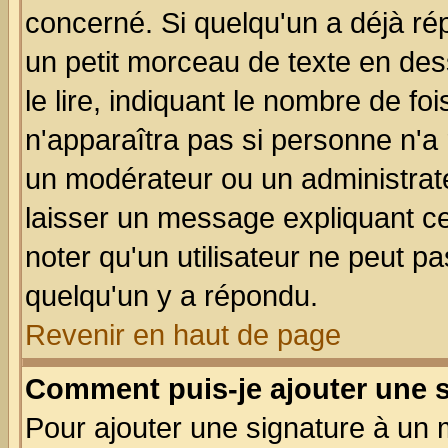
concerné. Si quelqu'un a déjà r
un petit morceau de texte en de
le lire, indiquant le nombre de foi
n'apparaîtra pas si personne n'a 
un modérateur ou un administrate
laisser un message expliquant ce 
noter qu'un utilisateur ne peut 
quelqu'un y a répondu.
Revenir en haut de page
Comment puis-je ajouter une 
Pour ajouter une signature à un