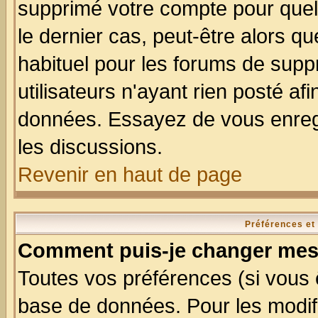
supprimé votre compte pour quel
le dernier cas, peut-être alors qu
habituel pour les forums de sup
utilisateurs n'ayant rien posté afi
données. Essayez de vous enregi
les discussions.
Revenir en haut de page
Préférences et
Comment puis-je changer mes
Toutes vos préférences (si vous 
base de données. Pour les modifie