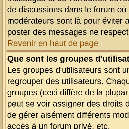
de discussions dans le forum où 
modérateurs sont là pour éviter 
poster des messages ne respecta
Revenir en haut de page
Que sont les groupes d'utilisa
Les groupes d'utilisateurs sont u
regrouper des utilisateurs. Chaqu
groupes (ceci diffère de la plup
peut se voir assigner des droits 
de gérer aisément différents mod
accès à un forum privé, etc.