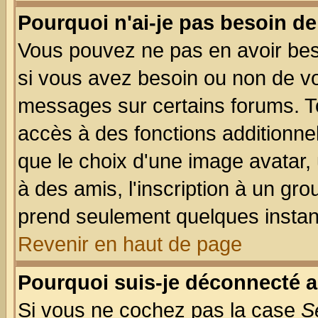
Pourquoi n'ai-je pas besoin de
Vous pouvez ne pas en avoir beso
si vous avez besoin ou non de vo
messages sur certains forums. To
accès à des fonctions additionnel
que le choix d'une image avatar, 
à des amis, l'inscription à un gro
prend seulement quelques instant
Revenir en haut de page
Pourquoi suis-je déconnecté 
Si vous ne cochez pas la case
S