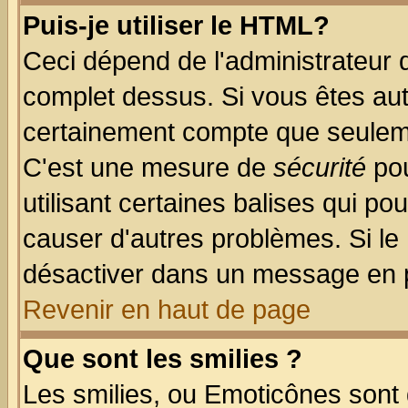
Puis-je utiliser le HTML?
Ceci dépend de l'administrateur q
complet dessus. Si vous êtes auto
certainement compte que seuleme
C'est une mesure de
sécurité
pou
utilisant certaines balises qui po
causer d'autres problèmes. Si le
désactiver dans un message en pa
Revenir en haut de page
Que sont les smilies ?
Les smilies, ou Emoticônes sont d