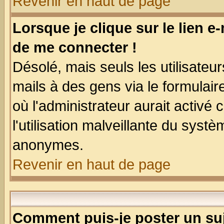
Revenir en haut de page
Lorsque je clique sur le lien e
de me connecter !
Désolé, mais seuls les utilisate
mails à des gens via le formulair
où l'administrateur aurait activé c
l'utilisation malveillante du systè
anonymes.
Revenir en haut de page
Comment puis-je poster un su