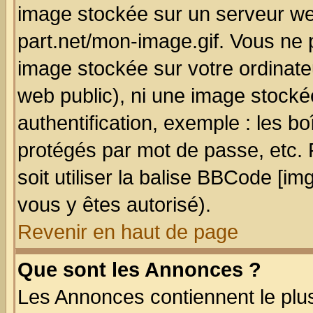
image stockée sur un serveur we
part.net/mon-image.gif. Vous ne 
image stockée sur votre ordinateu
web public), ni une image stocké
authentification, exemple : les bo
protégés par mot de passe, etc.
soit utiliser la balise BBCode [im
vous y êtes autorisé).
Revenir en haut de page
Que sont les Annonces ?
Les Annonces contiennent le plus