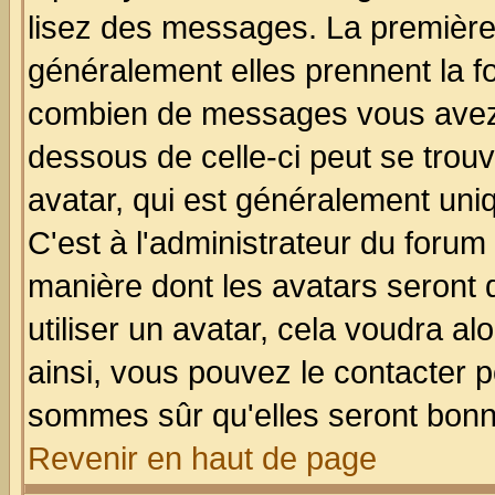
lisez des messages. La première 
généralement elles prennent la fo
combien de messages vous avez fa
dessous de celle-ci peut se tro
avatar, qui est généralement uniq
C'est à l'administrateur du forum 
manière dont les avatars seront 
utiliser un avatar, cela voudra al
ainsi, vous pouvez le contacter 
sommes sûr qu'elles seront bonn
Revenir en haut de page