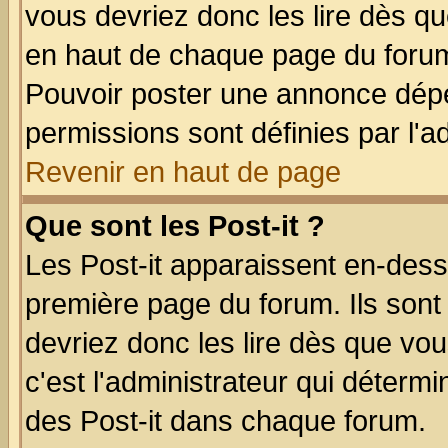
vous devriez donc les lire dès q
en haut de chaque page du forum 
Pouvoir poster une annonce dép
permissions sont définies par l'ad
Revenir en haut de page
Que sont les Post-it ?
Les Post-it apparaissent en-des
première page du forum. Ils sont
devriez donc les lire dès que v
c'est l'administrateur qui déterm
des Post-it dans chaque forum.