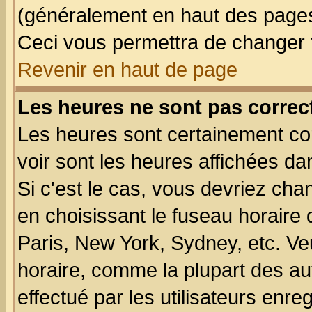
(généralement en haut des pages,
Ceci vous permettra de changer 
Revenir en haut de page
Les heures ne sont pas correct
Les heures sont certainement cor
voir sont les heures affichées da
Si c'est le cas, vous devriez cha
en choisissant le fuseau horaire
Paris, New York, Sydney, etc. Ve
horaire, comme la plupart des au
effectué par les utilisateurs enre