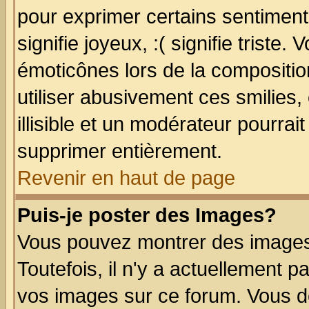
pour exprimer certains sentiments
signifie joyeux, :( signifie triste
émoticônes lors de la compositi
utiliser abusivement ces smilies,
illisible et un modérateur pourrai
supprimer entièrement.
Revenir en haut de page
Puis-je poster des Images?
Vous pouvez montrer des images 
Toutefois, il n'y a actuellement
vos images sur ce forum. Vous de