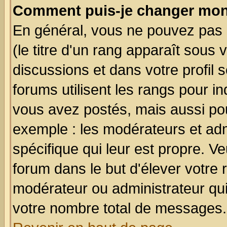
Comment puis-je changer mon
En général, vous ne pouvez pas d
(le titre d'un rang apparaît sous 
discussions et dans votre profil s
forums utilisent les rangs pour 
vous avez postés, mais aussi pour 
exemple : les modérateurs et adm
spécifique qui leur est propre. Ve
forum dans le but d'élever votre
modérateur ou administrateur qu
votre nombre total de messages.