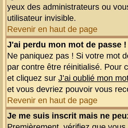
yeux des administrateurs ou v
utilisateur invisible.
Revenir en haut de page
J'ai perdu mon mot de passe !
Ne paniquez pas ! Si votre mot de
par contre être réinitialisé. Pour
et cliquez sur
J'ai oublié mon mo
et vous devriez pouvoir vous rec
Revenir en haut de page
Je me suis inscrit mais ne pe
Premièrement, vérifiez que vous