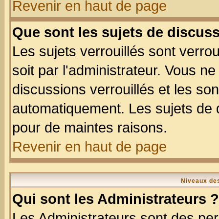
Revenir en haut de page
Que sont les sujets de discuss
Les sujets verrouillés sont verro
soit par l'administrateur. Vous 
discussions verrouillés et les s
automatiquement. Les sujets de d
pour de maintes raisons.
Revenir en haut de page
Niveaux des
Qui sont les Administrateurs ?
Les Administrateurs sont des per