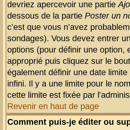
devriez apercevoir une partie
Aj
dessous de la partie
Poster un n
c'est que vous n'avez probableme
sondages). Vous devez entrer un 
options (pour définir une option
approprié puis cliquez sur le bo
également définir une date limit
infini. Il y a une limite pour le n
cette limite est fixée par l'admini
Revenir en haut de page
Comment puis-je éditer ou su