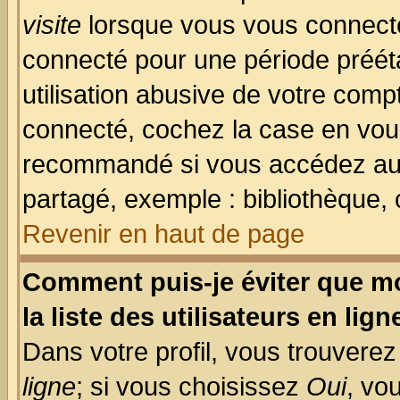
visite
lorsque vous vous connecte
connecté pour une période prééta
utilisation abusive de votre comp
connecté, cochez la case en vous
recommandé si vous accédez au f
partagé, exemple : bibliothèque, 
Revenir en haut de page
Comment puis-je éviter que mo
la liste des utilisateurs en lign
Dans votre profil, vous trouvere
ligne
; si vous choisissez
Oui
, vo