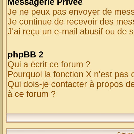
Messagerie Privée
Je ne peux pas envoyer de mess
Je continue de recevoir des mes
J'ai reçu un e-mail abusif ou de
phpBB 2
Qui a écrit ce forum ?
Pourquoi la fonction X n'est pas 
Qui dois-je contacter à propos de
à ce forum ?
Connexi