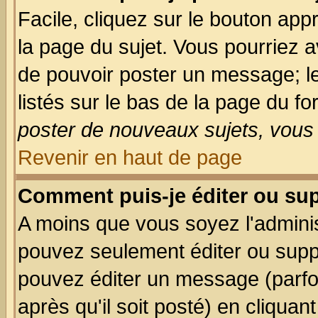
Facile, cliquez sur le bouton appr
la page du sujet. Vous pourriez a
de pouvoir poster un message; le
listés sur le bas de la page du fo
poster de nouveaux sujets, vous 
Revenir en haut de page
Comment puis-je éditer ou su
A moins que vous soyez l'admini
pouvez seulement éditer ou sup
pouvez éditer un message (parfo
après qu'il soit posté) en cliquan