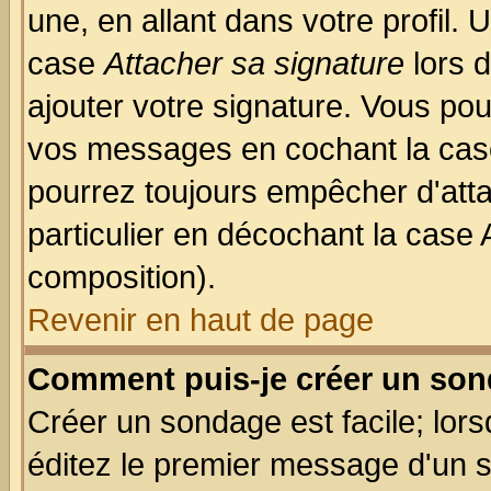
une, en allant dans votre profil.
case
Attacher sa signature
lors 
ajouter votre signature. Vous pou
vos messages en cochant la case
pourrez toujours empêcher d'att
particulier en décochant la case 
composition).
Revenir en haut de page
Comment puis-je créer un son
Créer un sondage est facile; lor
éditez le premier message d'un su